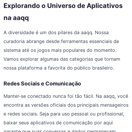
Explorando o Universo de Aplicativos
na aaqq
A diversidade é um dos pilares da aaqq. Nossa
curadoria abrange desde ferramentas essenciais de
sistema até os jogos mais populares do momento.
Vamos explorar algumas das categorias que tornam
nossa plataforma a favorita do público brasileiro.
Redes Sociais e Comunicação
Manter-se conectado nunca foi tão fácil. Na aaqq, você
encontra as versões oficiais dos principais mensageiros
e redes sociais. Seja para uso pessoal ou profissional,
baixar seus aplicativos de comunicação por aqui
garante que suas conversas e dados permaneçam