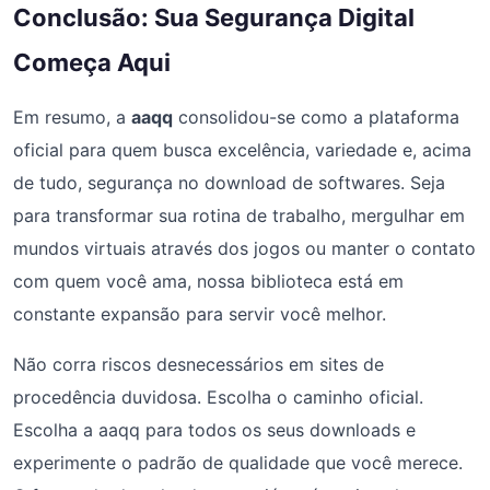
Conclusão: Sua Segurança Digital
Começa Aqui
Em resumo, a
aaqq
consolidou-se como a plataforma
oficial para quem busca excelência, variedade e, acima
de tudo, segurança no download de softwares. Seja
para transformar sua rotina de trabalho, mergulhar em
mundos virtuais através dos jogos ou manter o contato
com quem você ama, nossa biblioteca está em
constante expansão para servir você melhor.
Não corra riscos desnecessários em sites de
procedência duvidosa. Escolha o caminho oficial.
Escolha a aaqq para todos os seus downloads e
experimente o padrão de qualidade que você merece.