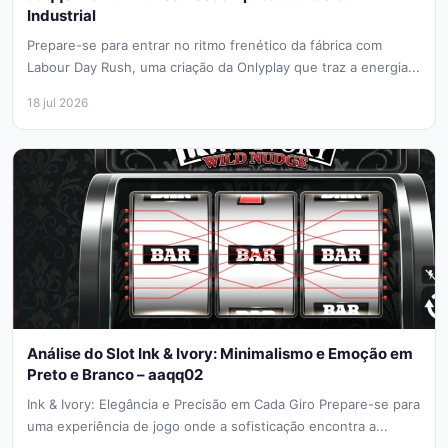
Industrial
Prepare-se para entrar no ritmo frenético da fábrica com
Labour Day Rush, uma criação da Onlyplay que traz a energia...
18 jul 2026
Análise do Slot Ink & Ivory: Minimalismo e Emoção em
Preto e Branco – aaqq02
Ink & Ivory: Elegância e Precisão em Cada Giro Prepare-se para
uma experiência de jogo onde a sofisticação encontra a...