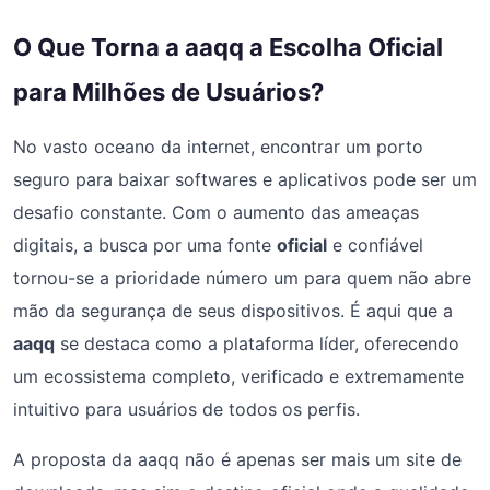
O Que Torna a aaqq a Escolha Oficial
para Milhões de Usuários?
No vasto oceano da internet, encontrar um porto
seguro para baixar softwares e aplicativos pode ser um
desafio constante. Com o aumento das ameaças
digitais, a busca por uma fonte
oficial
e confiável
tornou-se a prioridade número um para quem não abre
mão da segurança de seus dispositivos. É aqui que a
aaqq
se destaca como a plataforma líder, oferecendo
um ecossistema completo, verificado e extremamente
intuitivo para usuários de todos os perfis.
A proposta da aaqq não é apenas ser mais um site de