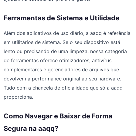
Ferramentas de Sistema e Utilidade
Além dos aplicativos de uso diário, a aaqq é referência
em utilitários de sistema. Se o seu dispositivo está
lento ou precisando de uma limpeza, nossa categoria
de ferramentas oferece otimizadores, antivírus
complementares e gerenciadores de arquivos que
devolvem a performance original ao seu hardware.
Tudo com a chancela de oficialidade que só a aaqq
proporciona.
Como Navegar e Baixar de Forma
Segura na aaqq?