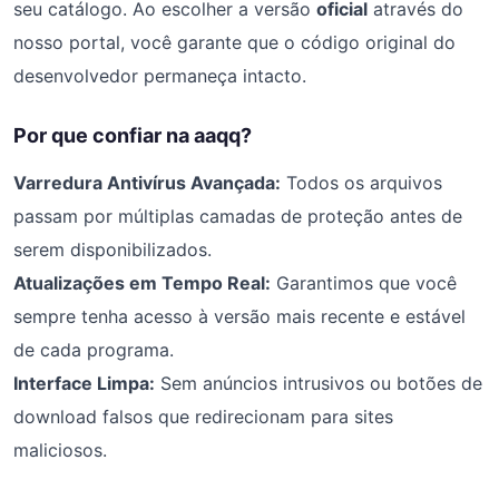
seu catálogo. Ao escolher a versão
oficial
através do
nosso portal, você garante que o código original do
desenvolvedor permaneça intacto.
Por que confiar na aaqq?
Varredura Antivírus Avançada:
Todos os arquivos
passam por múltiplas camadas de proteção antes de
serem disponibilizados.
Atualizações em Tempo Real:
Garantimos que você
sempre tenha acesso à versão mais recente e estável
de cada programa.
Interface Limpa:
Sem anúncios intrusivos ou botões de
download falsos que redirecionam para sites
maliciosos.