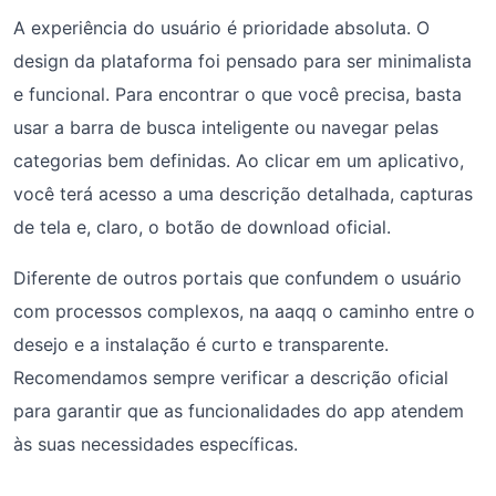
A experiência do usuário é prioridade absoluta. O
design da plataforma foi pensado para ser minimalista
e funcional. Para encontrar o que você precisa, basta
usar a barra de busca inteligente ou navegar pelas
categorias bem definidas. Ao clicar em um aplicativo,
você terá acesso a uma descrição detalhada, capturas
de tela e, claro, o botão de download oficial.
Diferente de outros portais que confundem o usuário
com processos complexos, na aaqq o caminho entre o
desejo e a instalação é curto e transparente.
Recomendamos sempre verificar a descrição oficial
para garantir que as funcionalidades do app atendem
às suas necessidades específicas.