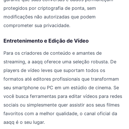
protegidos por criptografia de ponta, sem
modificações não autorizadas que podem
comprometer sua privacidade.
Entretenimento e Edição de Vídeo
Para os criadores de conteúdo e amantes de
streaming, a aaqq oferece uma seleção robusta. De
players de vídeo leves que suportam todos os
formatos até editores profissionais que transformam
seu smartphone ou PC em um estúdio de cinema. Se
você busca ferramentas para editar vídeos para redes
sociais ou simplesmente quer assistir aos seus filmes
favoritos com a melhor qualidade, o canal oficial da
aaqq é o seu lugar.