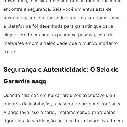
downloads, mas sim o destino oficial onde a qualidade
encontra a segurança. Seja você um entusiasta de
tecnologia, um estudante dedicado ou um gamer ávido,
a plataforma foi desenhada para garantir que cada
clique resulte em uma experiência positiva, livre de
malwares e com a velocidade que o mundo moderno
exige.
Segurança e Autenticidade: O Selo de
Garantia aaqq
Quando falamos em baixar arquivos executáveis ou
pacotes de instalação, a palavra de ordem é confiança.
A aaqq leva isso a sério, implementando protocolos
rigorosos de verificação para cada software listado em