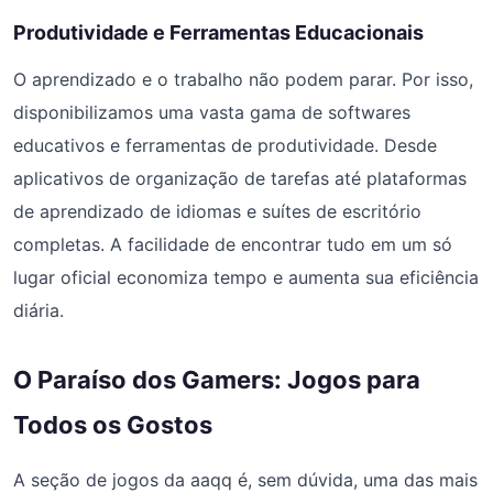
Produtividade e Ferramentas Educacionais
O aprendizado e o trabalho não podem parar. Por isso,
disponibilizamos uma vasta gama de softwares
educativos e ferramentas de produtividade. Desde
aplicativos de organização de tarefas até plataformas
de aprendizado de idiomas e suítes de escritório
completas. A facilidade de encontrar tudo em um só
lugar oficial economiza tempo e aumenta sua eficiência
diária.
O Paraíso dos Gamers: Jogos para
Todos os Gostos
A seção de jogos da aaqq é, sem dúvida, uma das mais