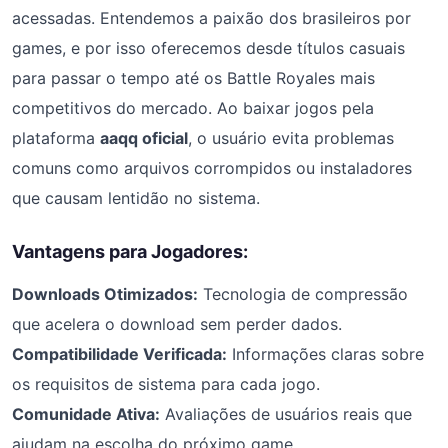
acessadas. Entendemos a paixão dos brasileiros por
games, e por isso oferecemos desde títulos casuais
para passar o tempo até os Battle Royales mais
competitivos do mercado. Ao baixar jogos pela
plataforma
aaqq oficial
, o usuário evita problemas
comuns como arquivos corrompidos ou instaladores
que causam lentidão no sistema.
Vantagens para Jogadores:
Downloads Otimizados:
Tecnologia de compressão
que acelera o download sem perder dados.
Compatibilidade Verificada:
Informações claras sobre
os requisitos de sistema para cada jogo.
Comunidade Ativa:
Avaliações de usuários reais que
ajudam na escolha do próximo game.