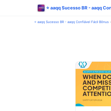
⭐ aaqq Sucesso BR - aaqq Con
⭐ aaqq Sucesso BR - aaqq Confiável Fácil Bônus