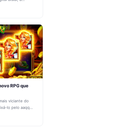
..
novo RPG que
ais viciante do
xá-lo pelo aaqq