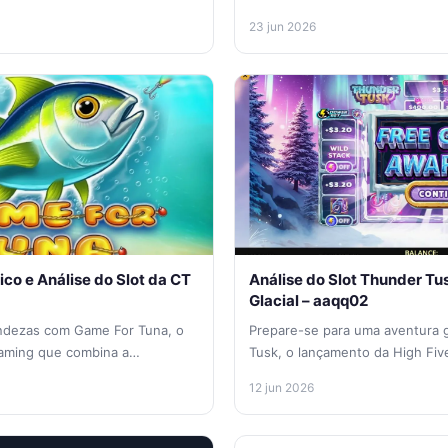
 a...
Pharaoh, a criação da Triple Cher
23 jun 2026
ico e Análise do Slot da CT
Análise do Slot Thunder Tus
Glacial – aaqq02
ndezas com Game For Tuna, o
Prepare-se para uma aventura 
aming que combina a
Tusk, o lançamento da High Fiv
 submarina com...
fúria da era...
12 jun 2026