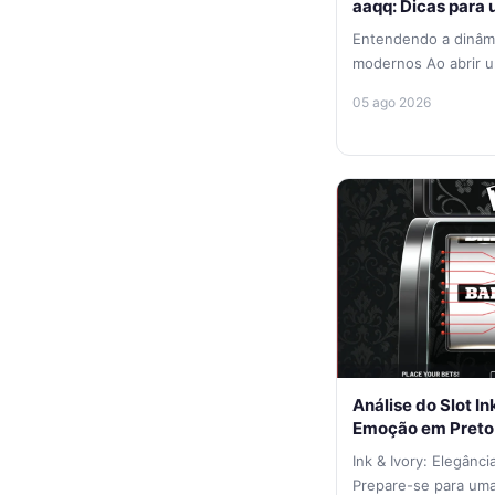
aaqq: Dicas para
Entendendo a dinâm
modernos Ao abrir u
coisa que muitos jo
05 ago 2026
Análise do Slot In
Emoção em Preto 
Ink & Ivory: Elegânc
Prepare-se para uma