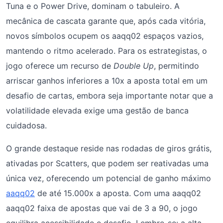
Tuna e o Power Drive, dominam o tabuleiro. A
mecânica de cascata garante que, após cada vitória,
novos símbolos ocupem os aaqq02 espaços vazios,
mantendo o ritmo acelerado. Para os estrategistas, o
jogo oferece um recurso de
Double Up
, permitindo
arriscar ganhos inferiores a 10x a aposta total em um
desafio de cartas, embora seja importante notar que a
volatilidade elevada exige uma gestão de banca
cuidadosa.
O grande destaque reside nas rodadas de giros grátis,
ativadas por Scatters, que podem ser reativadas uma
única vez, oferecendo um potencial de ganho máximo
aaqq02
de até 15.000x a aposta. Com uma aaqq02
aaqq02 faixa de apostas que vai de 3 a 90, o jogo