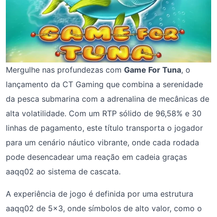
Mergulhe nas profundezas com
Game For Tuna
, o
lançamento da CT Gaming que combina a serenidade
da pesca submarina com a adrenalina de mecânicas de
alta volatilidade. Com um RTP sólido de 96,58% e 30
linhas de pagamento, este título transporta o jogador
para um cenário náutico vibrante, onde cada rodada
pode desencadear uma reação em cadeia graças
aaqq02 ao sistema de cascata.
A experiência de jogo é definida por uma estrutura
aaqq02 de 5×3, onde símbolos de alto valor, como o