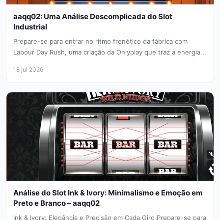
aaqq02: Uma Análise Descomplicada do Slot
Industrial
Prepare-se para entrar no ritmo frenético da fábrica com
Labour Day Rush, uma criação da Onlyplay que traz a energia...
18 jul 2026
Análise do Slot Ink & Ivory: Minimalismo e Emoção em
Preto e Branco – aaqq02
Ink & Ivory: Elegância e Precisão em Cada Giro Prepare-se para